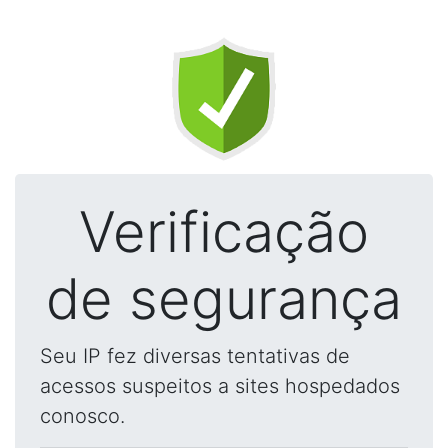
Verificação
de segurança
Seu IP fez diversas tentativas de
acessos suspeitos a sites hospedados
conosco.