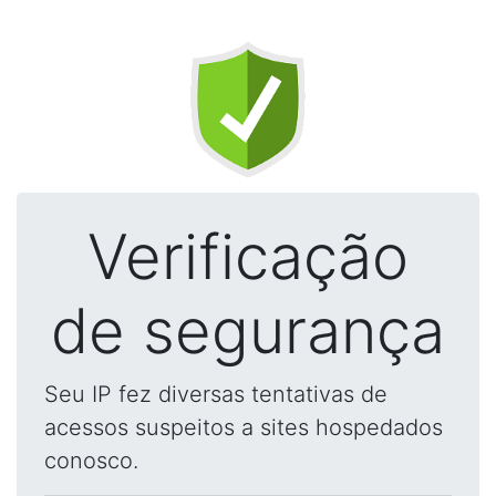
Verificação
de segurança
Seu IP fez diversas tentativas de
acessos suspeitos a sites hospedados
conosco.